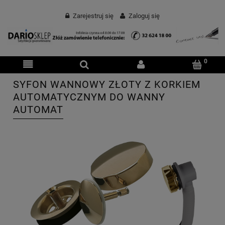
Zarejestruj się
Zaloguj się
SYFON WANNOWY ZŁOTY Z KORKIEM
AUTOMATYCZNYM DO WANNY
AUTOMAT