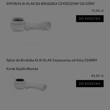
SYFON KLIK-KLAK DO BRODZIKA CZYSZCZONY OD GÓRY
79,00 zł
DO KOSZYKA
Syfon do Brodzika KLIK-KLAK Czyszczony od Góry CZARNY
Korek Szybki Montaż
89,00 zł
DO KOSZYKA