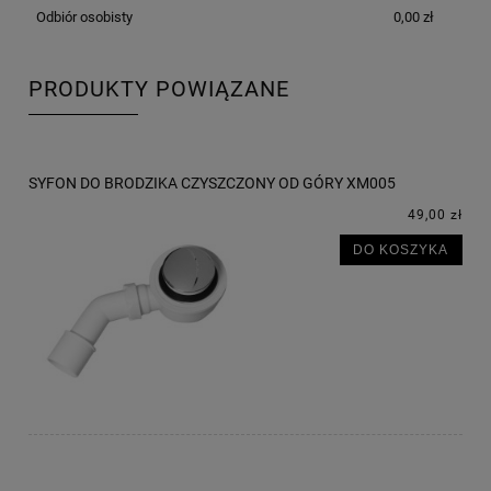
Odbiór osobisty
0,00 zł
PRODUKTY POWIĄZANE
SYFON DO BRODZIKA CZYSZCZONY OD GÓRY XM005
49,00 zł
DO KOSZYKA