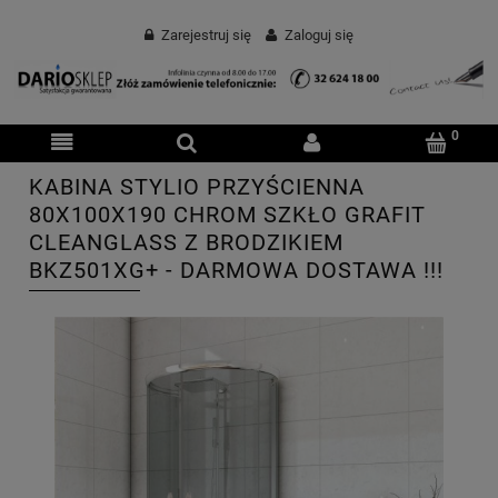
Zarejestruj się
Zaloguj się
KABINA STYLIO PRZYŚCIENNA
80X100X190 CHROM SZKŁO GRAFIT
CLEANGLASS Z BRODZIKIEM
BKZ501XG+ - DARMOWA DOSTAWA !!!