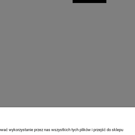
KONTAKT
wać wykorzystanie przez nas wszystkich tych plików i przejść do sklepu