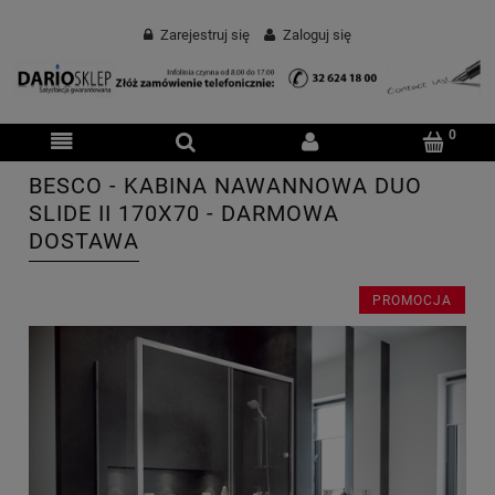
Zarejestruj się
Zaloguj się
BESCO - KABINA NAWANNOWA DUO
SLIDE II 170X70 - DARMOWA
DOSTAWA
PROMOCJA