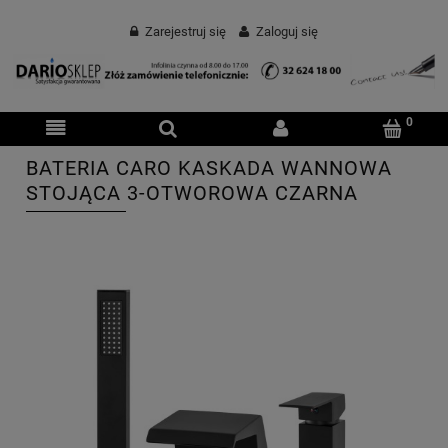
Zarejestruj się
Zaloguj się
BATERIA CARO KASKADA WANNOWA
STOJĄCA 3-OTWOROWA CZARNA