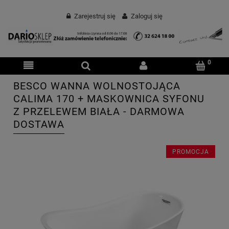
Zarejestruj się
Zaloguj się
BESCO WANNA WOLNOSTOJĄCA
CALIMA 170 + MASKOWNICA SYFONU
Z PRZELEWEM BIAŁA - DARMOWA
DOSTAWA
PROMOCJA