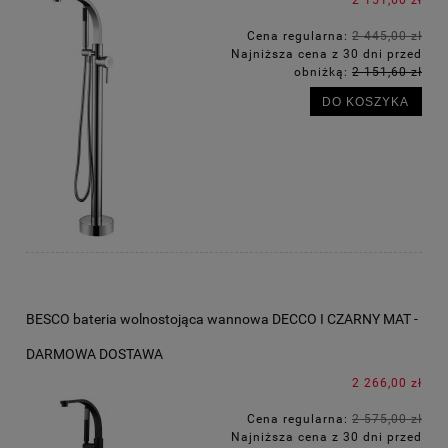
Cena regularna:
2 445,00 zł
Najniższa cena z 30 dni przed
obniżką:
2 151,60 zł
DO KOSZYKA
BESCO bateria wolnostojąca wannowa DECCO I CZARNY MAT -
DARMOWA DOSTAWA
2 266,00 zł
Cena regularna:
2 575,00 zł
Najniższa cena z 30 dni przed