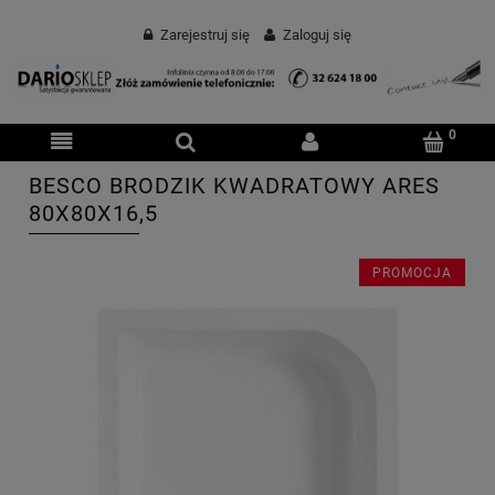
Zarejestruj się
Zaloguj się
BESCO BRODZIK KWADRATOWY ARES
80X80X16,5
PROMOCJA