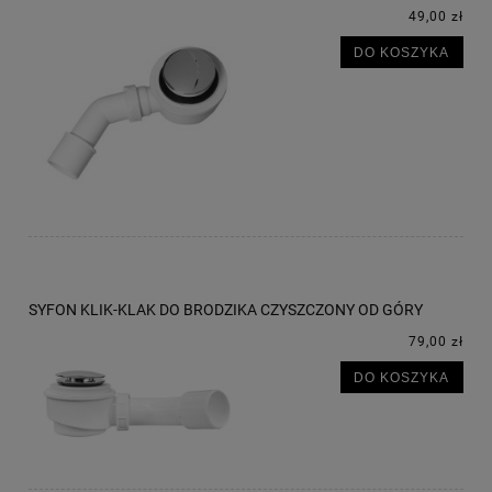
49,00 zł
DO KOSZYKA
SYFON KLIK-KLAK DO BRODZIKA CZYSZCZONY OD GÓRY
79,00 zł
DO KOSZYKA