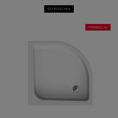
DO KOSZYKA
PROMOCJA